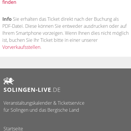
finden
Info
Sie erhalten das Ticket direkt nach der Buchung als
PDF-Datei. Diese können Sie entweder ausdrucken oder auf
Ihrem Smartphone vorzeigen. Wenn Ihnen dies nicht möglich
ist, buchen Sie Ihr Ticket bitte in einer unserer
Vorverkaufsstellen
.
SOLINGEN-LIVE
.DE
Veranstaltungskalender & Ticketservice
für Solingen und das Bergische Land
Startseite