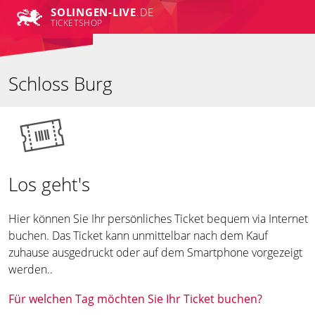
SOLINGEN-LIVE
.DE
TICKETSHOP
Schloss Burg
Los geht's
Hier können Sie Ihr persönliches Ticket bequem via Internet
buchen. Das Ticket kann unmittelbar nach dem Kauf
zuhause ausgedruckt oder auf dem Smartphone vorgezeigt
werden..
Für welchen Tag möchten Sie Ihr Ticket buchen?