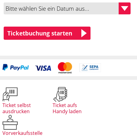
Ticketbuchung starten
Ticket selbst
Ticket aufs
ausdrucken
Handy laden
Vorverkaufsstelle